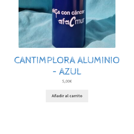
CANTIMPLORA ALUMINIO
– AZUL
5,00
€
Añadir al carrito