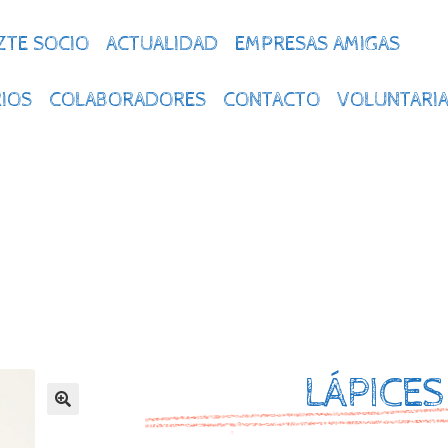
ZTE SOCIO
ACTUALIDAD
EMPRESAS AMIGAS
IOS
COLABORADORES
CONTACTO
VOLUNTARI
LÁPICES