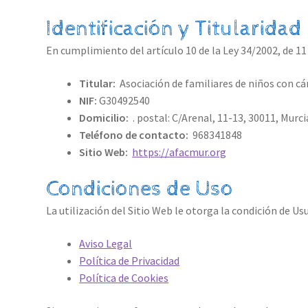
Identificación y Titularidad
En cumplimiento del artículo 10 de la Ley 34/2002, de 11 
Titular:
Asociación de familiares de niños con cán
NIF:
G30492540
Domicilio:
. postal: C/Arenal, 11-13, 30011, Murci
Teléfono de contacto:
968341848
Sitio Web:
https://afacmur.org
Condiciones de Uso
La utilización del Sitio Web le otorga la condición de Us
Aviso Legal
Política de Privacidad
Política de Cookies