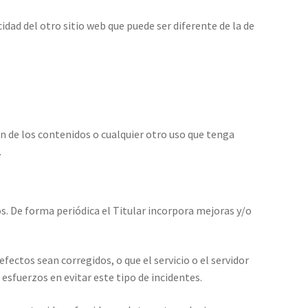
idad del otro sitio web que puede ser diferente de la de
ón de los contenidos o cualquier otro uso que tenga
.
os. De forma periódica el Titular incorpora mejoras y/o
efectos sean corregidos, o que el servicio o el servidor
 esfuerzos en evitar este tipo de incidentes.