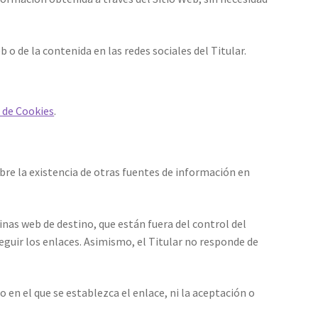
b o de la contenida en las redes sociales del Titular.
a de Cookies
.
bre la existencia de otras fuentes de información en
nas web de destino, que están fuera del control del
seguir los enlaces. Asimismo, el Titular no responde de
o en el que se establezca el enlace, ni la aceptación o