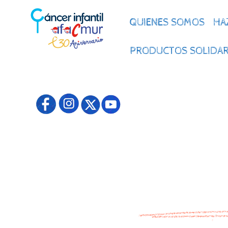
QUIENES SOMOS
HA
PRODUCTOS SOLIDAR