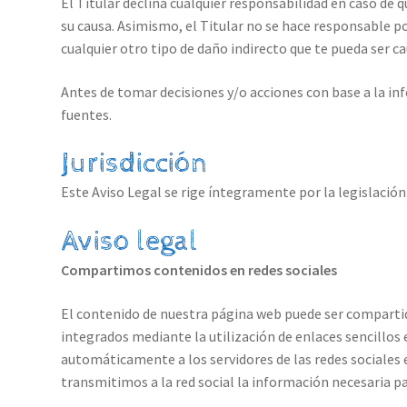
El Titular declina cualquier responsabilidad en caso de 
su causa. Asimismo, el Titular no se hace responsable po
cualquier otro tipo de daño indirecto que te pueda ser ca
Antes de tomar decisiones y/o acciones con base a la in
fuentes.
Jurisdicción
Este Aviso Legal se rige íntegramente por la legislació
Aviso legal
Compartimos contenidos en redes sociales
El contenido de nuestra página web puede ser comparti
integrados mediante la utilización de enlaces sencillos 
automáticamente a los servidores de las redes sociale
transmitimos a la red social la información necesaria 