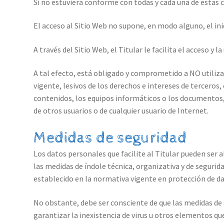
Si no estuviera conforme con todas y cada una de estas c
El acceso al Sitio Web no supone, en modo alguno, el inic
A través del Sitio Web, el Titular le facilita el acceso y
A tal efecto, está obligado y comprometido a NO utilizar 
vigente, lesivos de los derechos e intereses de terceros,
contenidos, los equipos informáticos o los documentos,
de otros usuarios o de cualquier usuario de Internet.
Medidas de seguridad
Los datos personales que facilite al Titular pueden ser
las medidas de índole técnica, organizativa y de segurid
establecido en la normativa vigente en protección de da
No obstante, debe ser consciente de que las medidas de 
garantizar la inexistencia de virus u otros elementos q