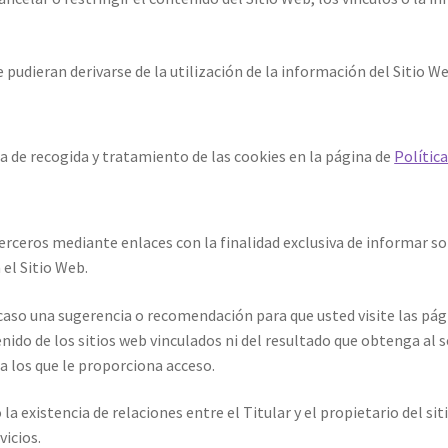
 pudieran derivarse de la utilización de la información del Sitio We
ca de recogida y tratamiento de las cookies en la página de
Polític
erceros mediante enlaces con la finalidad exclusiva de informar so
 el Sitio Web.
aso una sugerencia o recomendación para que usted visite las pági
enido de los sitios web vinculados ni del resultado que obtenga al 
 a los que le proporciona acceso.
 existencia de relaciones entre el Titular y el propietario del siti
vicios.