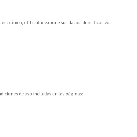
lectrónico, el Titular expone sus datos identificativos:
diciones de uso incluidas en las páginas: