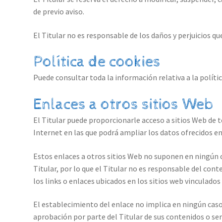
de previo aviso.
El Titular no es responsable de los daños y perjuicios que
Política de cookies
Puede consultar toda la información relativa a la políti
Enlaces a otros sitios Web
El Titular puede proporcionarle acceso a sitios Web de t
Internet en las que podrá ampliar los datos ofrecidos en
Estos enlaces a otros sitios Web no suponen en ningún c
Titular, por lo que el Titular no es responsable del cont
los links o enlaces ubicados en los sitios web vinculados
El establecimiento del enlace no implica en ningún caso la
aprobación por parte del Titular de sus contenidos o ser