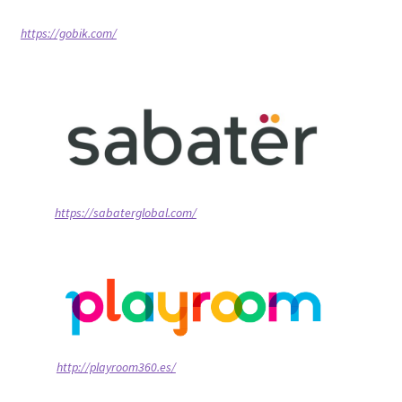
https://gobik.com/
https://sabaterglobal.com/
http://playroom360.es/