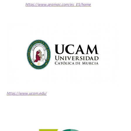
https://www.pramac.com/es_ES/home
https://www.ucam.edu/