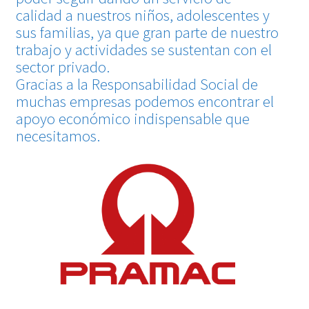
calidad a nuestros niños, adolescentes y
CONTACTO
sus familias, ya que gran parte de nuestro
trabajo y actividades se sustentan con el
VOLUNTARIADO
sector privado.
Gracias a la Responsabilidad Social de
muchas empresas podemos encontrar el
apoyo económico indispensable que
necesitamos.