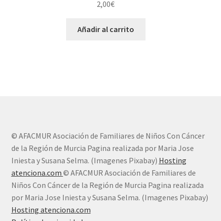
2,00
€
Añadir al carrito
© AFACMUR Asociación de Familiares de Niños Con Cáncer
de la Región de Murcia Pagina realizada por Maria Jose
Iniesta y Susana Selma. (Imagenes Pixabay)
Hosting
atenciona.com
© AFACMUR Asociación de Familiares de
Niños Con Cáncer de la Región de Murcia Pagina realizada
por Maria Jose Iniesta y Susana Selma. (Imagenes Pixabay)
Hosting atenciona.com