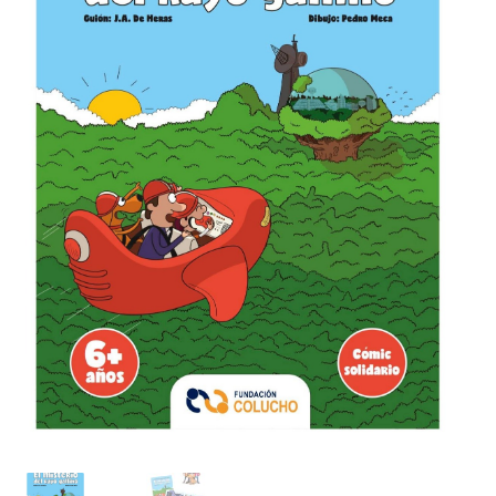
CONTACTO
VOLUNTARIADO