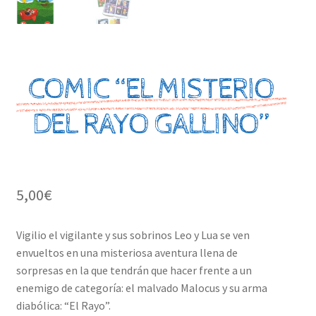
COMIC “EL MISTERIO
DEL RAYO GALLINO”
5,00
€
Vigilio el vigilante y sus sobrinos Leo y Lua se ven
envueltos en una misteriosa aventura llena de
sorpresas en la que tendrán que hacer frente a un
enemigo de categoría: el malvado Malocus y su arma
diabólica: “El Rayo”.