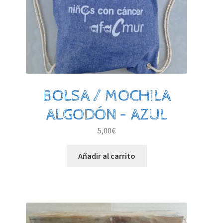
BOLSA / MOCHILA
ALGODÓN – AZUL
5,00
€
Añadir al carrito