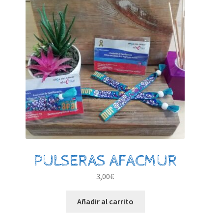
PULSERAS AFACMUR
3,00
€
Añadir al carrito