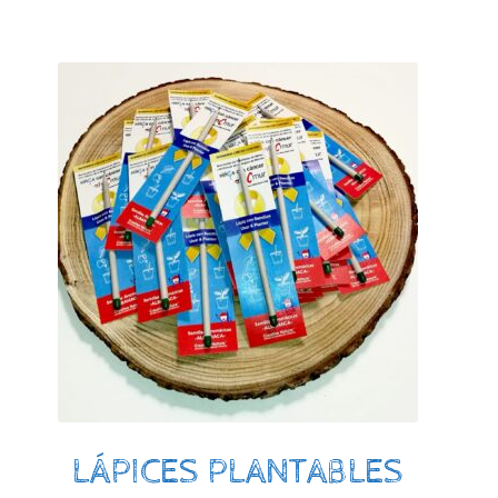
LÁPICES PLANTABLES