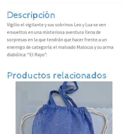
Descripción
Vigilio el vigilante y sus sobrinos Leo y Lua se ven
envueltos en una misteriosa aventura llena de
sorpresas en la que tendrán que hacer frente a un
enemigo de categoría: el malvado Malocus y su arma
diabólica: “El Rayo”.
Productos relacionados