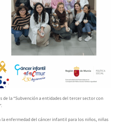
s de la “Subvención a entidades del tercer
sector con
“.
la enfermedad del cáncer infantil para los niños, niñas