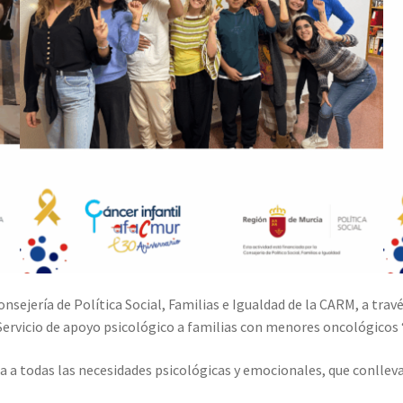
ejería de Política Social, Familias e Igualdad de la CARM, a travé
ervicio de apoyo psicológico a familias con menores oncológicos 
 a todas las necesidades psicológicas y emocionales, que conlleva 