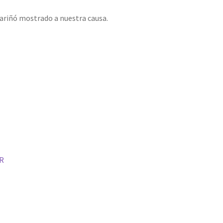
ariñó mostrado a nuestra causa.
UR