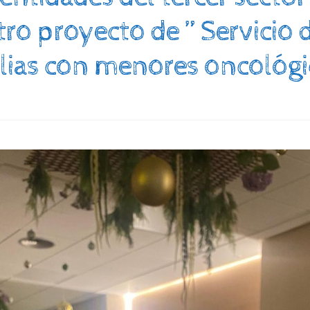
o proyecto de ” Servicio 
lias con menores oncológi