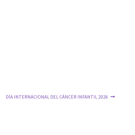
Siguiente:
DÍA INTERNACIONAL DEL CÁNCER INFANTIL 2026