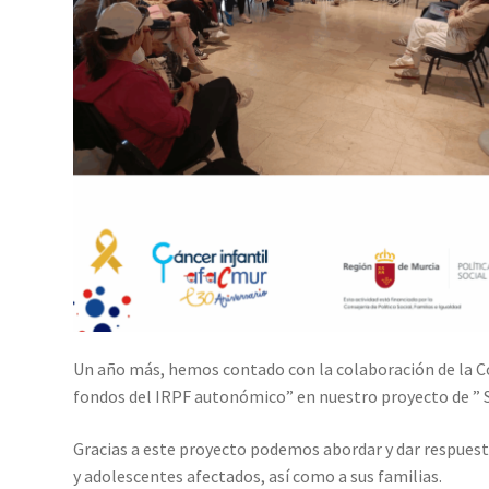
Un año más, hemos contado con la colaboración de la Cons
fondos del IRPF autonómico” en nuestro proyecto de ” S
Gracias a este proyecto podemos abordar y dar respuesta
y adolescentes afectados, así como a sus familias.